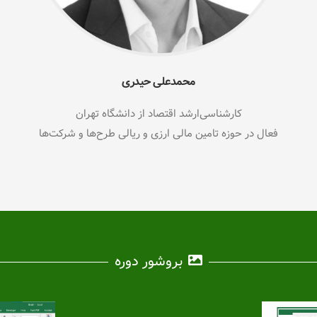
محمدعلی حیدری
کارشناسی‌ارشد اقتصاد از دانشگاه تهران
فعال در حوزه تامین مالی ارزی و ریالی طرح‌ها و شرکت‌ها
بروشور دوره