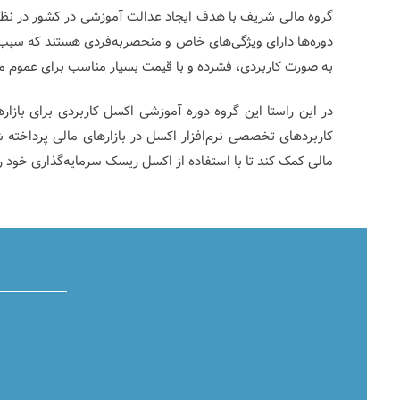
گروه مالی شریف با هدف ایجاد عدالت آموزشی در کشور در نظر د
دوره‌ها دارای ویژگی‌های خاص و منحصربه‌فردی هستند که سبب ت
به صورت کاربردی، فشرده و با قیمت بسیار مناسب برای عموم م
در این راستا این گروه دوره آموزشی اکسل کاربردی برای بازا
کاربردهای تخصصی نرم‌افزار اکسل در بازارهای مالی پرداخته شو
مالی کمک کند تا با استفاده از اکسل ریسک سرمایه‌گذاری خود 