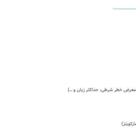
ر معرض خطر شرطی، حداکثر زیان و …)