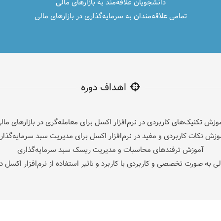
دانشجویان علاقه‌مند به بازارهای مالی
تمامی علاقه‌مندان به سرمایه‌گذاری در بازارهای مالی
اهداف دوره
وزش تکنیک‌های کاربردی در نرم‌افزار اکسل برای معامله‌گری در بازارهای مال
وزش نکات کاربردی و مفید در نرم‌افزار اکسل برای مدیریت سبد سرمایه‌گذار
آموزش ترفندهای محاسبات و مدیریت ریسک سبد سرمایه‌گذاری
لی به صورت تخصصی و کاربردی با کاربرد و تاثیر استفاده از نرم‌افزار اکسل 