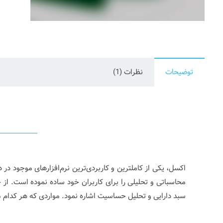
توضیحات
نظرات (1)
اکسل، یکی از کاملترین و کاربردی‌ترین نرم‌افزارهای موجود در 
محاسباتی و تحلیلی را برای کاربران خود ساده نموده است. از
سبد دارایی و تحلیل حساسیت اشاره نمود. مواردی که هر کدام می