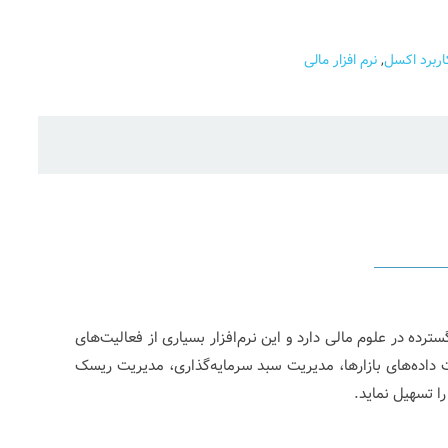
اربرد اکسل
,
نرم افزار مالی
رده در علوم مالی دارد و این نرم‌افزار بسیاری از فعالیت‌های
 داده‌های بازارها، مدیریت سبد سرمایه‌گذاری، مدیریت ریسک
ا تسهیل نماید.