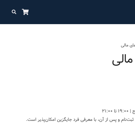
ای مالی
مالی