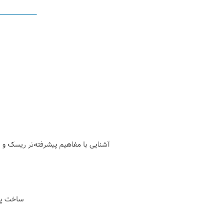
آشنایی با مفاهیم پیشرفته‌تر ریسک و
ساخت پورتفو