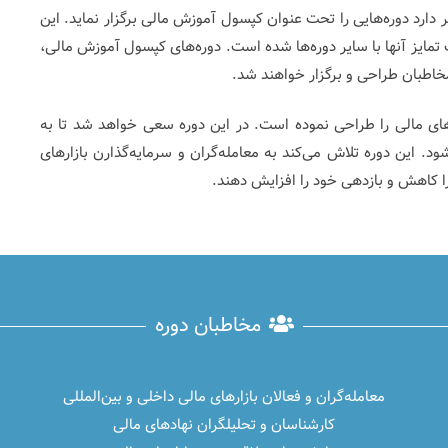
ارد دوره‌هایی را تحت عنوان کپسول آموزش مالی برگزار نماید. این
مایز آنها با سایر دوره‌ها شده است. دوره‌های کپسول آموزش مالی،
خاطبان طراحی و برگزار خواهند شد.
رهای مالی را طراحی نموده است. در این دوره سعی خواهد شد تا به
د. این دوره تلاش می‌کند به معامله‌گران و سرمایه‌گذارن بازارهای
را کاهش و بازدهی خود را افزایش دهند.
مخاطبان دوره
معامله‌گران و فعالان بازارهای مالی داخلی و بین‌المللی
کارشناسان و تحلیلگران نهادهای مالی