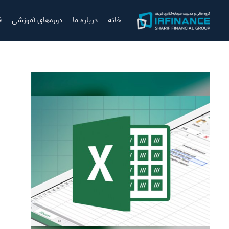
خانه
درباره ما
دوره‌های آموزشی
ف