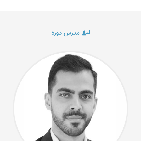
مدرس دوره