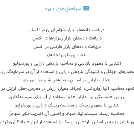
سرفصل‌های دوره
دریافت داده‌های بازار سهام ایران در اکسل
دریافت داده‌های بازار رمزارزها در اکسل
دریافت داده‌های بازار فارکس در اکسل
ساخت پورتفوی لحظه‌ای
آشنایی با مفهوم بازدهی و محاسبه بازدهی دارایی و پورتفولیو
معیارهای چولگی و کشیدگی بازدهی دارایی و استفاده از آن در سرمایه‌گذاری
انتخاب دارایی بر اساس معیارهای شارپ و سورتینو
 نحوه محاسبه آنها (واریانس، انحراف معیار، ارزش در معرض خطر، ارزش د
بررسی همبستگی بین دارایی‌ها و استفاده از آن برای سرمایه‌گذاری
شنایی با مفهوم ریسک و محاسبه ریسک دارایی و پورتفولیو
محاسبه ریسک سیستماتیک سهام و تحلیل آن (ضریب بتای سهام)
لیو بهینه بر اساس بازدهی و ریسک با استفاده از ابزار Solver (رویکرد مارکویتز)