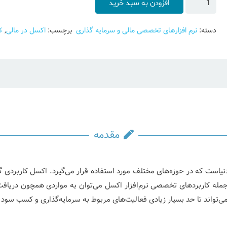
افزودن به سبد خرید
کاربردی
برای
دسته:
نرم افزارهای تخصصی مالی و سرمایه گذاری
برچسب:
اکسل در مالی
,
ک
بازارهای
مالی
عدد
مقدمه
دنیاست که در حوزه‌های مختلف مورد استفاده قرار می‌گیرد. اکسل کاربردی گست
 جمله کاربردهای تخصصی نرم‌افزار اکسل می‌توان به مواردی همچون دریافت
‌تواند تا حد بسیار زیادی فعالیت‌های مربوط به سرمایه‌گذاری و کسب سود ر