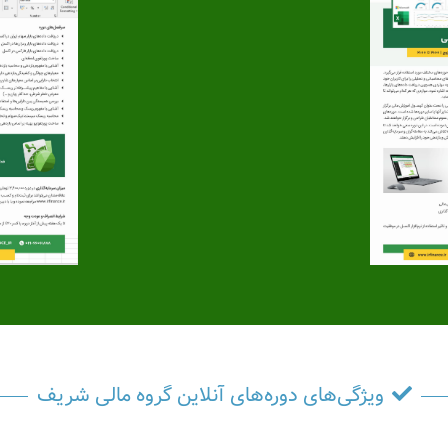
ویژگی‌های دوره‌های آنلاین گروه مالی شریف