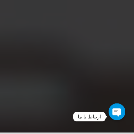
ارتباط با ما