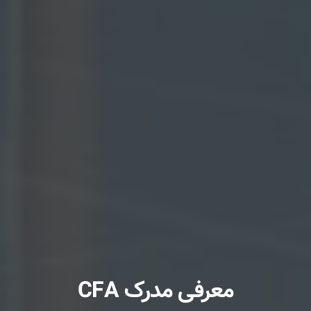
معرفی مدرک CFA