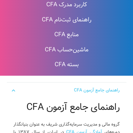
کاربرد مدرک CFA
راهنمای ثبت‌نام CFA
منابع CFA
ماشین‌حساب CFA
بسته CFA
راهنمای جامع آزمون CFA
راهنمای جامع آزمون CFA
گروه مالی و مدیریت سرمایه‌گذاری شریف به عنوان بنیانگذار
دوره‌های
آمادگی آزمون CFA
در ایران، از سال ۱۳۸۷ با