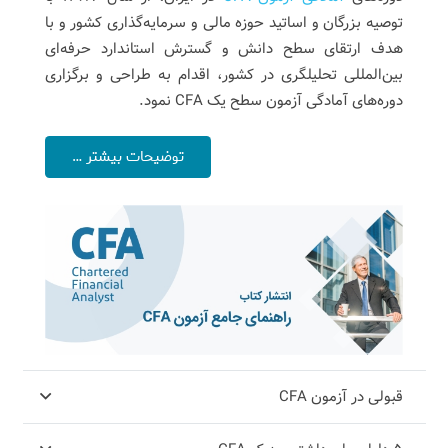
توصیه بزرگان و اساتید حوزه مالی و سرمایه‌گذاری کشور و با
هدف ارتقای سطح دانش و گسترش استاندارد حرفه‌ای
بین‌المللی تحلیلگری در کشور، اقدام به طراحی و برگزاری
دوره‌های آمادگی آزمون سطح یک CFA نمود.
توضیحات بیشتر …
قبولی در آزمون CFA