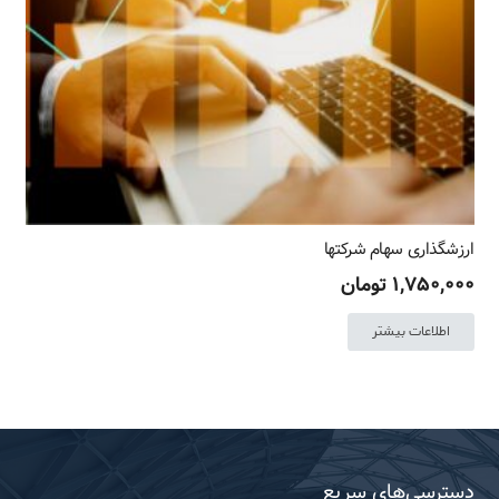
در
صفحه
محصول
انتخاب
شوند
ارزشگذاری سهام شرکتها
۱,۷۵۰,۰۰۰
تومان
اطلاعات بیشتر
دسترسی‌های سریع