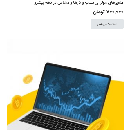
متغیرهای موثر بر کسب و کارها و مشاغل در دهه پیشرو
۷۰۰,۰۰۰
تومان
اطلاعات بیشتر