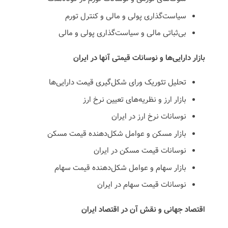
سیاست‌گذاری پولی و مالی و کنترل تورم
بی‌ثباتی مالی و سیاست‌گذاری پولی و مالی
بازار دارایی‌ها و نوسانات قیمتی آنها در ایران
تحلیل تئوریک ورای شکل‌گیری قیمت دارایی‌ها
بازار ارز و نظریه‌های تعیین نرخ ارز
نوسانات نرخ ارز در ایران
بازار مسکن و عوامل شکل‌دهنده قیمت مسکن
نوسانات قیمت مسکن در ایران
بازار سهام و عوامل شکل‌دهنده قیمت سهام
نوسانات قیمت سهام در ایران
اقتصاد جهانی و نقش آن در اقتصاد ایران