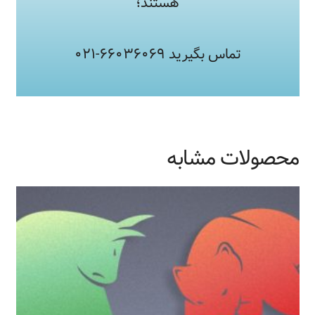
هستند؛
تماس بگیرید ۶۶۰۳۶۰۶۹-۰۲۱
محصولات مشابه