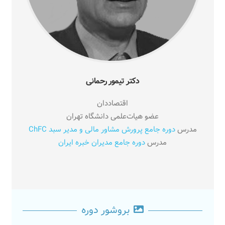
دکتر تیمور رحمانی
اقتصاددان
عضو هیات‌علمی دانشگاه تهران
مدرس
دوره جامع پرورش مشاور مالی و مدیر سبد ChFC
مدرس
دوره جامع مدیران خبره ایران
بروشور دوره