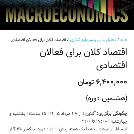
خانه
/
تحلیل مالی و سرمایه گذاری
/ اقتصاد کلان برای فعالان اقتصادی
اقتصاد کلان برای فعالان
اقتصادی
۶,۴۰۰,۰۰۰
تومان
(هشتمین دوره)
چگونگی برگزاری:
آنلاین | از ۲۸ مرداد ۱۴۰۵ | ۱۵ ساعت | یکشنبه و
چهارشنبه | ۱۷:۰۰ تا ۱۹:۰۰
انصراف و عودت وجه تا یک هفته پیش از آغاز دوره، با کسر ۳۰% از