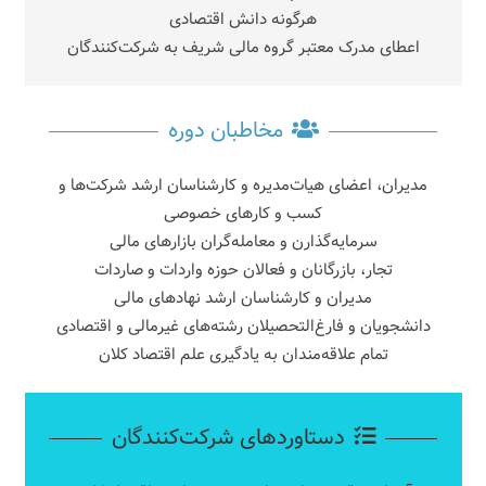
هرگونه دانش اقتصادی
اعطای مدرک معتبر گروه مالی شریف به شرکت‌کنندگان
مخاطبان دوره
مدیران، اعضای هیات‌مدیره و کارشناسان ارشد شرکت‌ها و
کسب و کارهای خصوصی
سرمایه‌گذارن و معامله‌گران بازارهای مالی
تجار، بازرگانان و فعالان حوزه واردات و صاردات
مدیران و کارشناسان ارشد نهادهای مالی
دانشجویان و فارغ‌التحصیلان رشته‌های غیرمالی و اقتصادی
تمام علاقه‌مندان به یادگیری علم اقتصاد کلان
دستاوردهای شرکت‌کنندگان