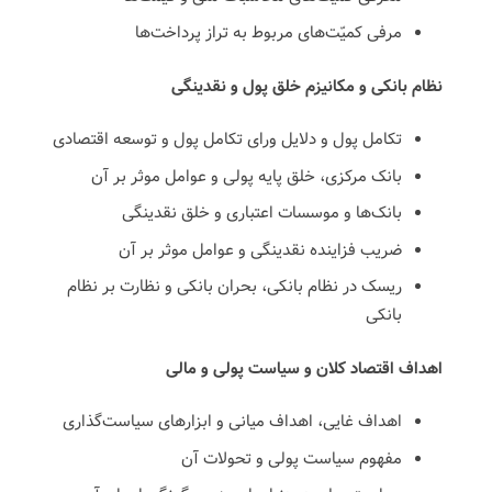
مرفی کمیّت‌های مربوط به تراز پرداخت‌ها
نظام بانکی و مکانیزم خلق پول و نقدینگی
تکامل پول و دلایل ورای تکامل پول و توسعه اقتصادی
بانک مرکزی، خلق پایه پولی و عوامل موثر بر آن
بانک‌ها و موسسات اعتباری و خلق نقدینگی
ضریب فزاینده نقدینگی و عوامل موثر بر آن
ریسک در نظام بانکی، بحران بانکی و نظارت بر نظام
بانکی
اهداف اقتصاد کلان و سیاست پولی و مالی
اهداف غایی، اهداف میانی و ابزارهای سیاست‌گذاری
مفهوم سیاست پولی و تحولات آن