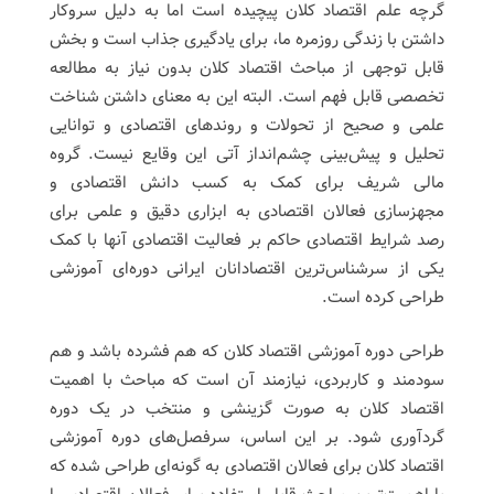
گرچه علم اقتصاد کلان پیچیده است اما به دلیل سروکار
داشتن با زندگی روزمره ما، برای یادگیری جذاب است و بخش
قابل توجهی از مباحث اقتصاد کلان بدون نیاز به مطالعه
تخصصی قابل فهم است. البته این به معنای داشتن شناخت
علمی و صحیح از تحولات و روندهای اقتصادی و توانایی
تحلیل و پیش‌بینی چشم‌انداز آتی این وقایع نیست. گروه
مالی شریف برای کمک به کسب دانش اقتصادی و
مجهزسازی فعالان اقتصادی به ابزاری دقیق و علمی برای
رصد شرایط اقتصادی حاکم بر فعالیت اقتصادی آنها با کمک
یکی از سرشناس‌ترین اقتصادانان ایرانی دوره‌ای آموزشی
طراحی کرده است.
طراحی دوره آموزشی اقتصاد کلان که هم فشرده باشد و هم
سودمند و کاربردی، نیازمند آن است که مباحث با اهمیت
اقتصاد کلان به صورت گزینشی و منتخب در یک دوره
گردآوری شود. بر این اساس، سرفصل‌های دوره آموزشی
اقتصاد کلان برای فعالان اقتصادی به گونه‌ای طراحی شده که