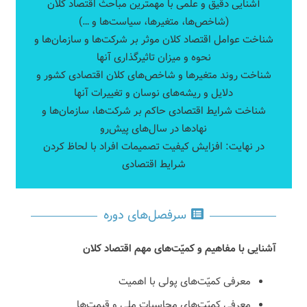
آشنایی دقیق و علمی با مهمترین مباحث اقتصاد کلان
(شاخص‌ها، متغیرها، سیاست‌ها و …)
شناخت عوامل اقتصاد کلان موثر بر شرکت‌ها و سازمان‌ها و
نحوه و میزان تاثیرگذاری آنها
شناخت روند متغیرها و شاخص‌های کلان اقتصادی کشور و
دلایل و ریشه‌های نوسان و تغییرات آنها
شناخت شرایط اقتصادی حاکم بر شرکت‌ها، سازمان‌ها و
نهادها در سال‌های پیش‌رو
در نهایت: افزایش کیفیت تصمیمات افراد با لحاظ کردن
شرایط اقتصادی
سرفصل‌های دوره
آشنایی با مفاهیم و کمیّت‌های مهم اقتصاد کلان
معرفی کمیّت‌های پولی با اهمیت
معرفی کمیّت‌های محاسبات ملی و قیمت‌ها