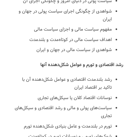
سیاست پولی در دنیای امروز و چگونگی اجرای آن
شواهدی از چگونگی اجرای سیاست پولی در جهان و
ایران
مفهوم سیاست مالی و اجزای سیاست مالی
اهداف سیاست مالی در کوتاه‌مدت و بلندمدت
شواهدی از سیاست مالی در جهان و ایران
رشد اقتصادی و تورم و عوامل شکل‌دهنده آنها
رشد بلندمدت اقتصادی و عوامل شکل‌دهنده آن با
تاکید بر اقتصاد ایران
نوسانات اقتصاد کلان یا سیکل‌های تجاری
سیاست‌های پولی و مالی و رشد اقتصادی و سیکل‌های
تجاری
تورم در بلندمدت و عامل بنیادی شکل‌دهنده تورم
شوک‌های تورمی و نوسانات تورم در کوتاه‌مدت