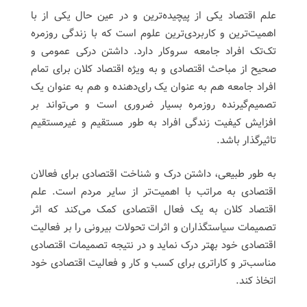
علم اقتصاد یکی از پیچیده‌ترین و در عین حال یکی از با
اهمیت‌ترین و کاربردی‌ترین علوم است که با زندگی روزمره
تک‌تک افراد جامعه سروکار دارد. داشتن درکی عمومی و
صحیح از مباحث اقتصادی و به ویژه اقتصاد کلان برای تمام
افراد جامعه هم به عنوان یک رای‌دهنده و هم به عنوان یک
تصمیم‌گیرنده روزمره بسیار ضروری است و می‌تواند بر
افزایش کیفیت زندگی افراد به طور مستقیم و غیرمستقیم
تاثیرگذار باشد.
به طور طبیعی، داشتن درک و شناخت اقتصادی برای فعالان
اقتصادی به مراتب با اهمیت‌تر از سایر مردم است. علم
اقتصاد کلان به یک فعال اقتصادی کمک می‌کند که اثر
تصمیمات سیاستگذاران و اثرات تحولات بیرونی را بر فعالیت
اقتصادی خود بهتر درک نماید و در نتیجه تصمیمات اقتصادی
مناسب‌تر و کاراتری برای کسب و کار و فعالیت اقتصادی خود
اتخاذ کند.