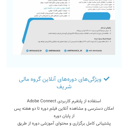
ویژگی‌های دوره‌های آنلاین گروه مالی
شریف
استفاده از پلتفرم کاربردی Adobe Connect
امکان دسترسی و مشاهده آنلاین فیلمِ دوره تا دو هفته پس
از پایان دوره
پشتیبانی کامل برگزاری و محتوای آموزشی دوره از طریق