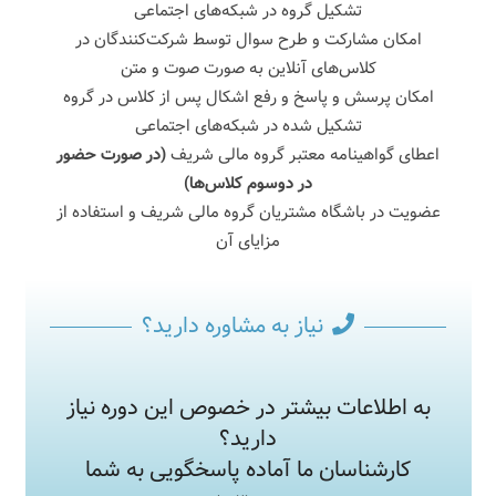
تشکیل گروه در شبکه‌های اجتماعی
امکان مشارکت و طرح سوال توسط شرکت‌کنندگان در
کلاس‌های آنلاین به صورت صوت و متن
امکان پرسش و پاسخ و رفع اشکال پس از کلاس در گروه
تشکیل شده در شبکه‌های اجتماعی
اعطای گواهینامه معتبر گروه مالی شریف
(در صورت حضور
در دوسوم کلاس‌ها)
عضویت در باشگاه مشتریان گروه مالی شریف و استفاده از
مزایای آن
نیاز به مشاوره دارید؟
به اطلاعات بیشتر در خصوص این دوره نیاز
دارید؟
کارشناسان ما آماده پاسخگویی به شما