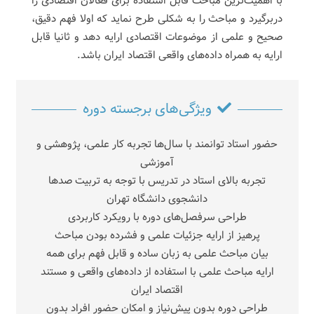
با اهمیت‌ترین مباحث قابل استفاده برای فعالان اقتصادی را
دربرگیرد و مباحث را به شکلی طرح نماید که اولا فهم دقیق،
صحیح و علمی از موضوعات اقتصادی ارایه دهد و ثانیا قابل
ارایه به همراه داده‌های واقعی اقتصاد ایران باشد.
ویژگی‌های برجسته دوره
حضور استاد توانمند با سال‌ها تجربه کار علمی، پژوهشی و
آموزشی
تجربه بالای استاد در تدریس با توجه به تربیت صدها
دانشجوی دانشگاه تهران
طراحی سرفصل‌های دوره با رویکرد کاربردی
پرهیز از ارایه جزئیات علمی و فشرده بودن مباحث
بیان مباحث علمی به زبان ساده و قابل فهم برای همه
ارایه مباحث علمی با استفاده از داده‌های واقعی و مستند
اقتصاد ایران
طراحی دوره بدون پیش‌نیاز و امکان حضور افراد بدون