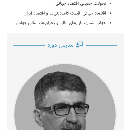
تحولات حقیقی اقتصاد جهانی
اقتصاد جهانی، قیمت کامودیتی‌ها و اقتصاد ایران
جهانی شدن، بازارهای مالی و بحران‌های مالی جهانی
مدرس دوره