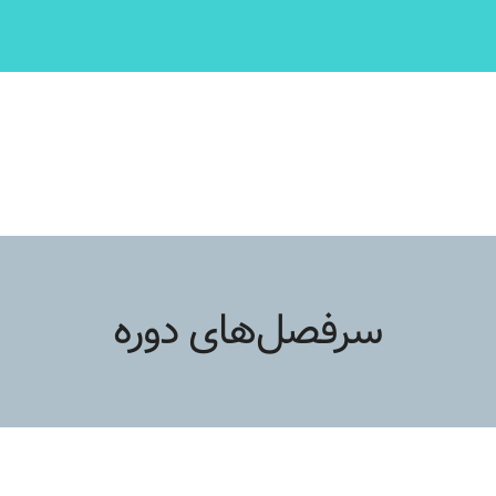
سرفصل‌های دوره