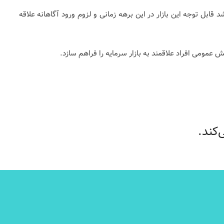
قابل توجه این بازار در این برهه زمانی و لزوم ورود آگاهانه علاقه
 عمومی افراد علاقمند به بازار سرمایه را فراهم سازد.
کند.