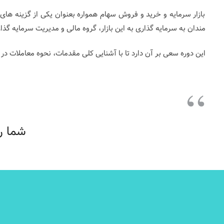
بازار سرمایه و خرید و فروش سهام همواره بعنوان یکی از گزینه های س
مندان به سرمایه گذاری به این بازار، گروه مالی و مدیریت سرمایه گذار
این دوره سعی بر آن دارد تا با آشنایی کلی مقدمات، نحوه معاملات در 
شما ر