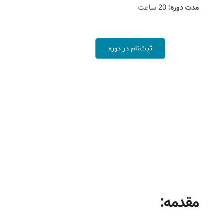
مدت دوره:
20 ساعت
ثبت‌نام در دوره
مقدمه: