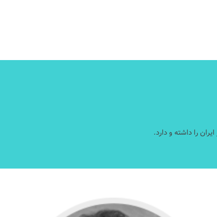
ران را داشته و دارد.