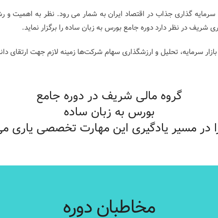
رمایه گذاری جذاب در اقتصاد ایران به شمار می رود. نظر به اهمیت و رشد 
ی شریف در نظر دارد دوره جامع بورس به زبان ساده را برگزار نماید.
بازار سرمایه، تحلیل و ارزشگذاری سهام شرکت‌ها زمینه لازم جهت ارتقای دانش
گروه مالی شریف در دوره جامع
بورس به زبان ساده
ا در مسیر یادگیری این مهارت تخصصی یاری می‌
مخاطبان دوره