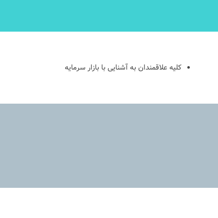
کلیه علاقمندان به آشنایی با بازار سرمایه