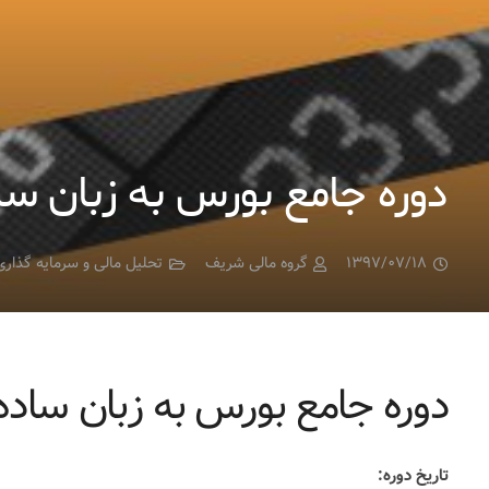
دوره جامع بورس به زبان سا
۱۳۹۷/۰۷/۱۸
گروه مالی شریف
تحلیل مالی و سرمایه گذاری
دوره جامع بورس به زبان ساده
تاریخ دوره: