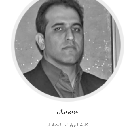
مهدی بزرگی
کارشناس‌ارشد اقتصاد از