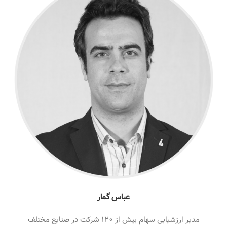
عباس گمار
مدیر ارزشیابی سهام بیش از ۱۲۰ شرکت در صنایع مختلف