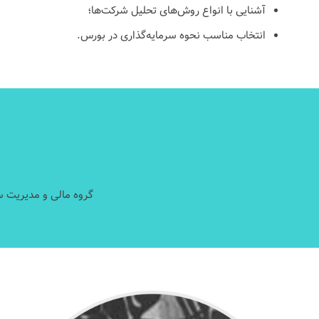
آشنایی با انواع روش‌های تحلیل شرکت‌ها؛
انتخاب مناسب نحوه سرمایه‌گذاری در بورس.
گروه مالی و مدیریت سر