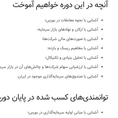
آنچه در این دوره خواهیم آموخت
آشنایی با نحوه معاملات در بورس؛
آشنایی با ارکان و نهادهای بازار سرمایه؛
آشنایی با صورت‌های مالی شرکت‌ها؛
آشنایی با مفاهیم ریسک و بازده؛
آشنایی با تحلیل بنیادی و تکنیکال؛
آشنایی با ارزشیابی سهام شرکت‌ها و چالش‌های آن در بازار سرما
آشنایی با صندوق‌های سرمایه‌گذاری موجود در ایران.
توانمندی‌های کسب شده در پایان دوره
آشنایی با مبانی اولیه سرمایه‌گذاری در بورس؛