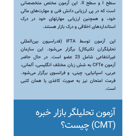
سطح I و سطح II. این آزمون مختص متخصصانی
است که در پی ارزیابی دانش فنی و مهارت‌های مالی
خود، و همچنین ارزیابی مهارتهای خود در درک
استانداردهای اخلاقی و درک بازار هستند.
این آزمون توسط IFTA (فدراسیون بین‌المللی
تحلیلگران تکنیکال) برگزار می‌شود. این سازمان
غیرانتفاعی شامل 23 عضو است. در حال حاضر
آزمون CFTe به شش زبان مختلف انگلیسی، آلمانی،
عربی، اسپانیایی، چینی، و فرانسوی برگزار می‌شود.
فرمت امتحان نیز به صورت کاغذی یا همان کتبی
است.
آزمون تحلیلگر بازار خبره
(CMT) چیست؟