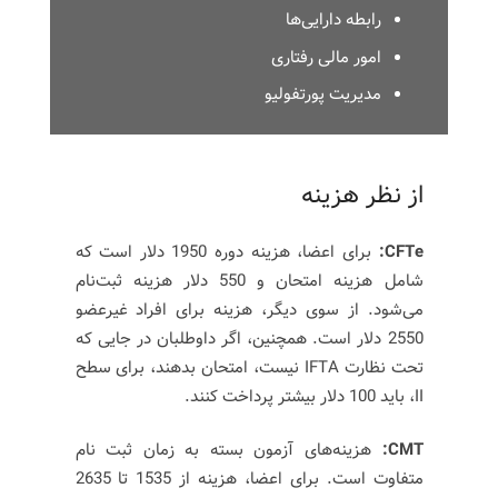
رابطه دارایی‌ها
امور مالی رفتاری
مدیریت پورتفولیو
از نظر هزینه
CFTe:
برای اعضا، هزینه دوره 1950 دلار است که
شامل هزینه امتحان و 550 دلار هزینه ثبت‌نام
می‌شود. از سوی دیگر، هزینه برای افراد غیرعضو
2550 دلار است. همچنین، اگر داوطلبان در جایی که
تحت نظارت IFTA نیست، امتحان بدهند، برای سطح
II، باید 100 دلار بیشتر پرداخت کنند.
CMT:
هزینه‌های آزمون بسته به زمان ثبت نام
متفاوت است. برای اعضا، هزینه از 1535 تا 2635