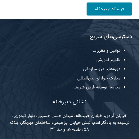
فرستادن دیدگاه
دسترسی‌های سریع
قوانین و مقررات
تقویم آموزشی
دوره‌های درونسازمانی
مدارک حرفه‌ای بین‌المللی
مدرسه توسعه فردی شریف
نشانی دبیرخانه
خیابان آزادی، خیابان حبیب‌اله، میدان حسن حسینی، بلوار تیموری،
نرسیده به یادگار امام، نبش خیابان ابراهیمی، ساختمان مهرنگار، پلاک
۵۸، طبقه ۵، واحد ۳۴