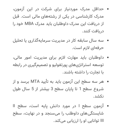
حداقل مدرک موردنیاز برای شرکت در این آزمون،
مدرک کارشناسی در یکی از رشته‌های مالی است. قبل
از دریافت این مدرک داوطلبان باید مدرک MBA خود را
دریافت کنند.
سه سال سابقه کار در مدیریت سرمایه‌گذاری یا تحلیل
حرفه‌ای لازم است.
داوطلبان باید مهارت لازم برای مدیریت امور مالی،
توسعه استراتژی‌های پورتفولیو و تصمیم‌گیری در رابطه
با تجارت را داشته باشند.
هر سه سطح این آزمون باید به تأیید MTA برسد و از
شروع سطح 1 تا پایان سطح 3 بیشتر از 5 سال طول
نکشد.
آزمون سطح I در مورد دانش پایه است، سطح II
شایستگی‌های داوطلب را می‌سنجد و در نهایت، سطح
III توانایی او را ارزیابی می‌کند.