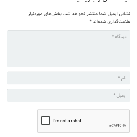
نشانی ایمیل شما منتشر نخواهد شد.
بخش‌های موردنیاز
علامت‌گذاری شده‌اند
*