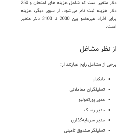
دلار متغیر است که شامل هزینه های امتحان و 250
دلار هزینه ثبت نام می‌شود. از سوی دیگر، هزینه
برای افراد غیرعضو بین 2000 تا 3100 دلار متغیر
است.
از نظر مشاغل
برخی از مشاغل رایج عبارتند از:
بانکدار
تحلیلگران معاملاتی
مدیر پورتفولیو
مدیر ریسک
مدیر سرمایه‌گذاری
تحلیلگر صندوق تامینی