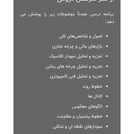
برنامه درسی عمدتاً موضوعات زیر را پوشش می
دهد:
اصول و شاخص‌های کلی
بازارهای مالی و چرخه تجاری
تجزیه و تحلیل نمودار کلاسیک
تجزیه و تحلیل چرخه های زمانی
تجزیه و تحلیل فنی کامپیوتری
خطوط روند
کانال ها
الگوهای معکوس
خطوط پشتیبان و مقاومت
نمودارهای نقطه ای و شکلی