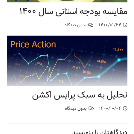
مقایسه بودجه استانی سال ۱۴۰۰
۱۴۰۰/۰۱/۲۴
بدون دیدگاه
تحلیل به سبک پرایس اکشن
۱۴۰۰/۱۰/۰۴
بدون دیدگاه
دیدگاهتان را بنویسید