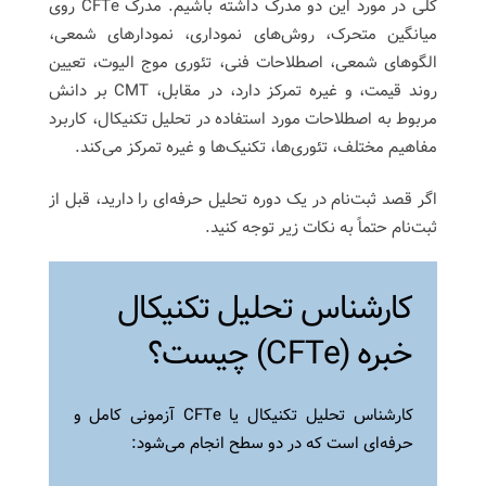
کلی در مورد این دو مدرک داشته باشیم. مدرک CFTe روی
میانگین متحرک، روش‌های نموداری، نمودارهای شمعی،
الگوهای شمعی، اصطلاحات فنی، تئوری موج الیوت، تعیین
روند قیمت، و غیره تمرکز دارد، در مقابل، CMT بر دانش
مربوط به اصطلاحات مورد استفاده در تحلیل تکنیکال، کاربرد
مفاهیم مختلف، تئوری‌ها، تکنیک‌ها و غیره تمرکز می‌کند.
اگر قصد ثبت‌نام در یک دوره تحلیل حرفه‌ای را دارید، قبل از
ثبت‌نام حتماً به نکات زیر توجه کنید.
کارشناس تحلیل تکنیکال
خبره (CFTe) چیست؟
کارشناس تحلیل تکنیکال یا CFTe آزمونی کامل و
حرفه‌ای است که در دو سطح انجام می‌شود: