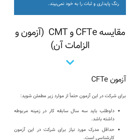
رنگ پایداری و ثبات را به خود نمی‌بیند.
مقایسه CFTe و CMT (آزمون و
الزامات آن)
آزمون CFTe
برای شرکت در این آزمون حتماً از موارد زیر مطمئن شوید:
داوطلب باید سه سال سابقه کار در زمینه مربوطه
داشته باشد.
حداقل مدرک مورد نیاز برای شرکت در این آزمون
کارشناسی است.