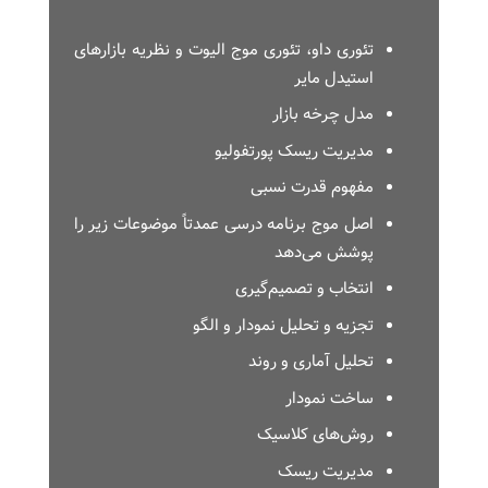
تئوری داو، تئوری موج الیوت و نظریه بازارهای
استیدل مایر
مدل چرخه بازار
مدیریت ریسک پورتفولیو
مفهوم قدرت نسبی
اصل موج برنامه درسی عمدتاً موضوعات زیر را
پوشش می‌دهد
انتخاب و تصمیم‌گیری
تجزیه و تحلیل نمودار و الگو
تحلیل آماری و روند
ساخت نمودار
روش‌های کلاسیک
مدیریت ریسک