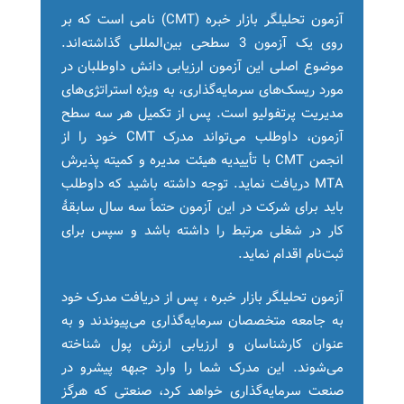
آزمون تحلیلگر بازار خبره (CMT) نامی است که بر
روی یک آزمون 3 سطحی بین‌المللی گذاشته‌اند.
موضوع اصلی این آزمون ارزیابی دانش داوطلبان در
مورد ریسک‌های سرمایه‌گذاری، به ویژه استراتژی‌های
مدیریت پرتفولیو است. پس از تکمیل هر سه سطح
آزمون، داوطلب می‌تواند مدرک CMT خود را از
انجمن CMT با تأییدیه هیئت مدیره و کمیته پذیرش
MTA دریافت نماید. توجه داشته باشید که داوطلب
باید برای شرکت در این آزمون حتماً سه سال سابقۀ
کار در شغلی مرتبط را داشته باشد و سپس برای
ثبت‌نام اقدام نماید.
آزمون تحلیلگر بازار خبره ، پس از دریافت مدرک خود
به جامعه متخصصان سرمایه‌گذاری می‌پیوندند و به
عنوان کارشناسان و ارزیابی ارزش پول شناخته
می‌شوند. این مدرک شما را وارد جبهه پیشرو در
صنعت سرمایه‌گذاری خواهد کرد، صنعتی که هرگز