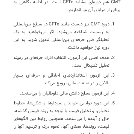
CMT هم دوره‌ای مشابه CFTe است. در ادامه نگاهی به
برخی از مزایای آن می‌اندازیم:
دوره CMT نیز درست مانند CFTe در سطح بین‌المللی
به رسمیت شناخته می‌شود. اگر می‌خواهید به یک
تحلیلگر فنی حرفه‌ای بین‌المللی تبدیل شوید به این
دوره نیاز خواهید داشت.
هدف اصلی این آزمون، انتخاب افراد حرفه‌ای در زمینه
تحلیل تکنیکال است.
این آزمون استانداردهای اخلاقی و حرفه‌ای بسیار
بالایی را در صنعت مالی ترویج می‌کند.
این آزمون سطح دانش مالی داوطلبان را می‌سنجد.
این دوره توانایی خواندن نمودارها و شکل‌ها، خطوط
تحلیلی، و تحلیل قیمت با توجه به روند قیمتی گذشته،
حال و آینده را می‌سنجد. همچنین روابط بین الگوهای
قیمت، روندها، معنای آنها، نحوه درک و ترسیم آنها را