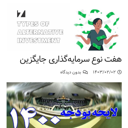
هفت نوع سرمایه‌گذاری جایگزین
۱۴۰۳/۰۲/۰۲
بدون دیدگاه