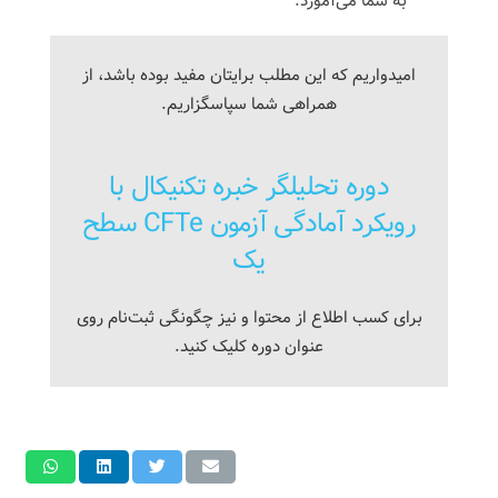
به شما می‌آموزد.
امیدواریم که این مطلب برایتان مفید بوده باشد، از
همراهی شما سپاسگزاریم.
دوره تحلیلگر خبره تکنیکال با
رویکرد آمادگی آزمون CFTe سطح
یک
برای کسب اطلاع از محتوا و نیز چگونگی ثبت‌نام روی
عنوان دوره کلیک کنید.