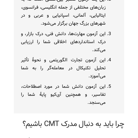
زبان‌های مختلفی از جمله انگلیسی، فرانسوی،
ایتالیایی، آلمانی، اسپانیایی و عربی و در
شهرهای بزرگ جهان برگزار می‌شود.
این آزمون مهارت‌ها، دانش فنی، درک بازار، و
درک استانداردهای اخلاقی شما را ارزیابی
می‌کند.
این آزمون تجارت الگوریتمی و نحوۀ تأثیر
تحلیل تکنیکال در معامله‌گر را به شما
می‌آموزد.
این آزمون دانش شما در مورد اصطلاحات،
تفاسیر، و همچنین آی‌کیو پایۀ شما را
می‌سنجد.
چرا باید به دنبال مدرک CMT باشیم؟