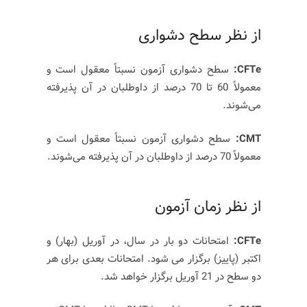
از نظر سطح دشواری
CFTe:
سطح دشواری آزمون نسبتاً معقول است و
معمولاً 60 تا 70 درصد از داوطلبان در آن پذیرفته
می‌شوند.
CMT:
سطح دشواری آزمون نسبتاً معقول است و
معمولاً 70 درصد از داوطلبان در آن پذیرفته می‌شوند.
از نظر زمان آزمون
CFTe:
امتحانات دو بار در سال، در آوریل (بهار) و
اکتبر (پاییز) برگزار می شود. امتحانات بعدی برای هر
دو سطح در 21 آوریل برگزار خواهد شد.