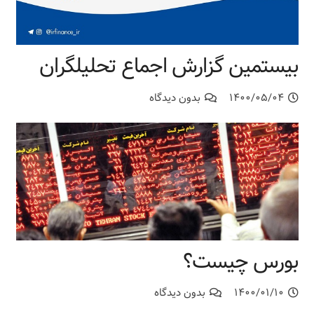
بیستمین گزارش اجماع تحلیلگران
۱۴۰۰/۰۵/۰۴
بدون دیدگاه
بورس چیست؟
۱۴۰۰/۰۱/۱۰
بدون دیدگاه