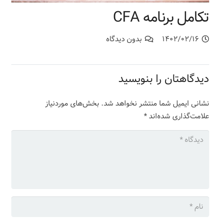
تکامل برنامه CFA
۱۴۰۲/۰۲/۱۶
بدون دیدگاه
دیدگاهتان را بنویسید
نشانی ایمیل شما منتشر نخواهد شد.
بخش‌های موردنیاز
علامت‌گذاری شده‌اند
*