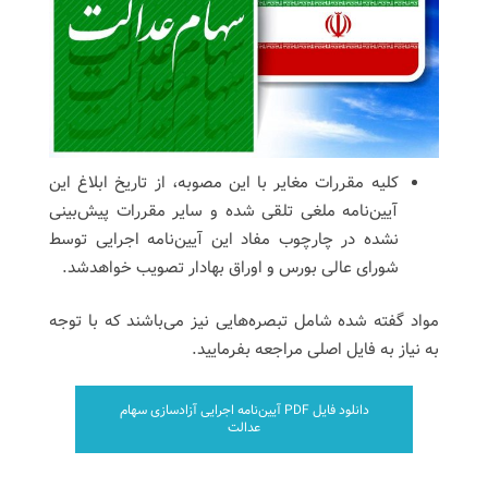
کلیه مقررات مغایر با این مصوبه، از تاریخ ابلاغ این
آیین‌نامه ملغی تلقی شده و سایر مقررات پیش‌بینی
نشده در چارچوب مفاد این آیین‌نامه اجرایی توسط
شورای عالی بورس و اوراق بهادار تصویب خواهدشد.
مواد گفته شده شامل تبصره‌هایی نیز می‌باشند که با توجه
به نیاز به فایل اصلی مراجعه بفرمایید.
دانلود فایل PDF آیین‌نامه اجرایی آزادسازی سهام
عدالت