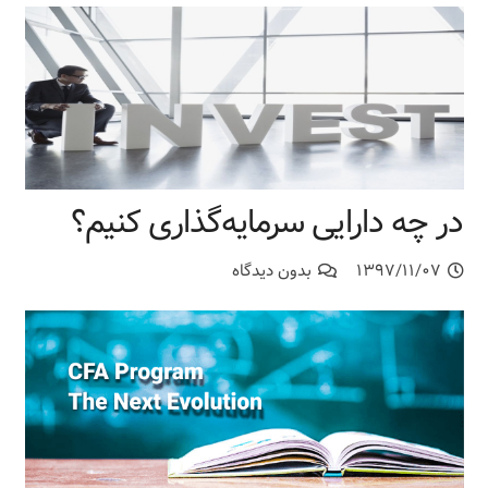
در چه دارایی سرمایه‌گذاری کنیم؟
۱۳۹۷/۱۱/۰۷
بدون دیدگاه