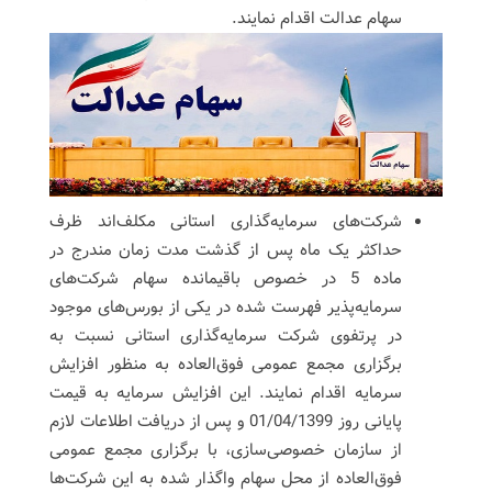
سهام عدالت اقدام نمایند.
شرکت‌های سرمایه‌گذاری استانی مکلف‌اند ظرف
حداکثر یک ماه پس از گذشت مدت زمان مندرج در
ماده 5 در خصوص باقیمانده سهام شرکت‌های
سرمایه‌پذیر فهرست شده در یکی از بورس‌های موجود
در پرتفوی شرکت سرمایه‌گذاری استانی نسبت به
برگزاری مجمع عمومی فوق‌العاده به منظور افزایش
سرمایه اقدام نمایند. این افزایش سرمایه به قیمت
پایانی روز 01/04/1399 و پس از دریافت اطلاعات لازم
از سازمان خصوصی‌سازی، با برگزاری مجمع عمومی
فوق‌العاده از محل سهام واگذار شده به این شرکت‌ها