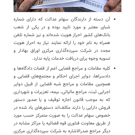
آن دسته از دارندگان سهام عدالت که دارای شماره
شبای معتبر و مورد تایید بوده و در یکی از شعب
بانک‌های کشور احراز هویت شده‌اند و نیز شماره تلفن
همراه به نام خود را ارائه نمایند نیاز به احراز هویت
مجدد در شرکت سپرده‌گذاری مرکزی اوراق بهادار و
تسویه وجوه برای دریافت خدمات پایه ندارد.
کلیه مقامات و مراجع قضایی اعم از قضات دادگاه‌ها و
دادسراها، دوایر اجرای احکام و مجتمع‌های قضایی و
همچنین مقامات و مراجع شبه قضایی از قبیل دوایر
اجرایی ثبت، مراجع مالیاتی، بیمه، تعزیرات و شهرداری
که به موجب قانون اجازه توقیف و یا صدور دستور
فروش دارایی را دارند مکلف‌اند دستورهای یاد شده در
خصوص سهام عدالت را به صورت متمرکز حسب مورد
از طریق معاونت فناوری قوه قضائیه یا مراکز مشابه در
دیگر مراجع صدرالاشاره به شرکت سپرده‌گذاری مرکزی