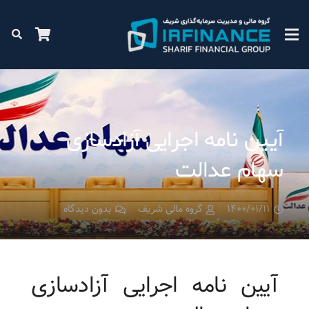
آیین نامه اجرایی آزادسازی
سهام عدالت
۱۴۰۰/۰۱/۱۱
گروه مالی شریف
بدون دیدگاه
آیین نامه اجرایی آزادسازی