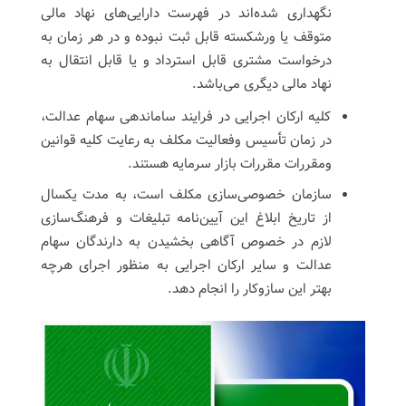
نگهداری شده‌اند در فهرست دارایی‌های نهاد مالی
متوقف یا ورشکسته قابل ثبت نبوده و در هر زمان به
درخواست مشتری قابل استرداد و یا قابل انتقال به
نهاد مالی دیگری می‌باشد.
کلیه ارکان اجرایی در فرایند ساماندهی سهام عدالت،
در زمان تأسیس وفعالیت مکلف به رعایت کلیه قوانین
ومقررات مقررات بازار سرمایه هستند.
سازمان خصوصی‌سازی مکلف است، به مدت یکسال
از تاریخ ابلاغ این آیین‌نامه تبلیغات و فرهنگ‌سازی
لازم در خصوص آگاهی بخشیدن به دارندگان سهام
عدالت و سایر ارکان اجرایی به منظور اجرای هرچه
بهتر این سازوکار را انجام دهد.