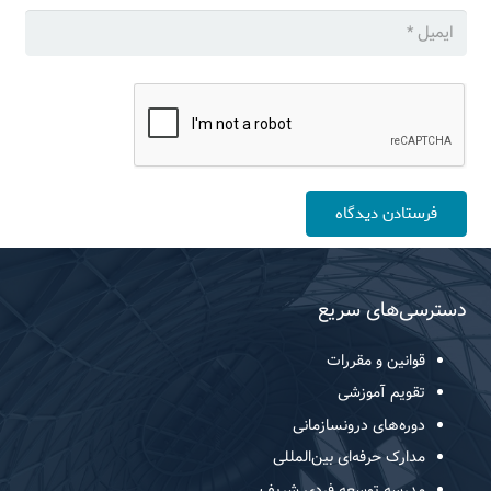
فرستادن دیدگاه
دسترسی‌های سریع
قوانین و مقررات
تقویم آموزشی
دوره‌های درونسازمانی
مدارک حرفه‌ای بین‌المللی
مدرسه توسعه فردی شریف