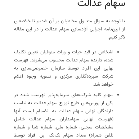
سهام عدالت
با توجه به سوال متداول مخاطبان بر آن شدیم تا خلاصه‌ای
از آیین‌نامه اجرایی آزادسازی سهام عدالت را در این مقاله
ذکر کنیم.
اشخاص در قید حیات و وراث متوفیان تعیین تکلیف
شده، دارنده سهام عدالت محسوب می‌شوند. فهرست
نهایی این افراد توسط سازمان خصوصی‌سازی به
شرکت سپرده‌گذاری مرکزی و تسویه وجوه اعلام
خواهد شد.
سهام کلیه شرکت‌های سرمایه‌پذیر فهرست شده در
یکی از بورس‌های طرح توزیع سهام عدالت به تناسب
دارندگان نهایی سهام عدالت به انضمام لیست آنها
(فهرست نهایی سهامداران سهام عدالت شامل
مشخصات سجلی، شماره ملی، شماره شبا و شماره
تلفن همراه) تعداد سهام تک‌تک این افراد توسط