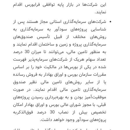
این شرکت‌ها در بازار پایه توافقی فرابورس اقدام
نمایند.
شرکت‌های سرمایه‌گذاری استانی مجاز هستند پس از
شناسایی پروژه‌های سودآور به سرمایه‌گذاری به
روش‌های مختلف از قبیل تأسیس صندوق‌های
سرمایه‌گذاری پروژه و زمین و ساختمان اقدام نمایند و
به منظور تامین مالی، می‌توانند تا میزان 30 درصد
تعداد سهام هریک از شرکت‌های سرمایه‌پذیر فهرست
شده در یکی از بورس‌ها در مالکیت خود را بر اساس
مقررات سازمان بورس و اوراق بهادار به فروش رسانده
یا از سایر روش‌های تامین مالی نظیر صندوق
سرمایه‌گذاری تامین مالی اقدام نمایند. در صورت
موفقیت‌آمیز بودن و به بهره‌برداری رسیدن پروژه‌های
قبلی، با مجوز شورای عالی بورس و اوراق بهادار امکان
تخصیص بیش از نصاب 30 درصد فوق‌الذکربه
پروژه‌های سودآور وجود خواهد داشت.