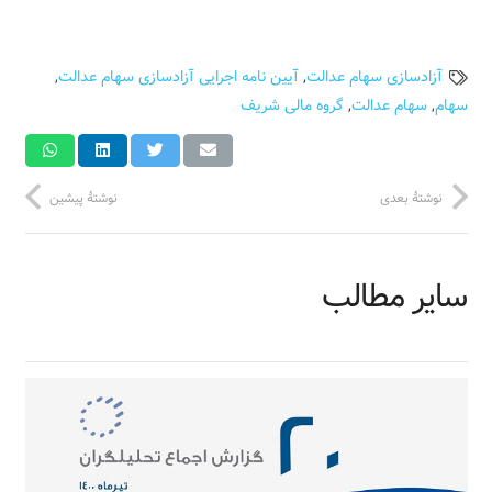
آزادسازی سهام عدالت
,
آيين نامه اجرایی آزادسازی سهام عدالت
,
سهام
,
سهام عدالت
,
گروه مالی شریف
نوشتهٔ بعدی
نوشتهٔ پیشین
سایر مطالب