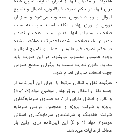
هلدینگ و مدیران آنها از اجرای تکالیف تعیین شده
برای آنها، در حکم تصرف غیرقانونی، اهمال و تضییع
اموال و وجوه عمومی محسوب می‌شود و سازمان
بورس و اوراق بهادار مکلف است نسبت به سلب
صلاحیت مدیران آنها اقدام نماید. هچنین تصدی
مدیران سلب صلاحیت شده یا عدم تایید صلاحیت شده
در حکم تصرف غیر قانونی، اهمال و تضییع اموال و
وجوه عمومی محسوب می‌شود. در این صورت باید
مطابق قانون تجارت نسبت به برگزاری مجمع عمومی
جهت انتخاب مدیران اقدام شود.
هرگونه نقل و انتقال مرتبط با اجرای این آیین‌نامه از
جمله نقل و انتقال اوراق بهادار موضوع مواد (3، 4و 5)
و نقل و انتقال دارایی از / به صندوق سرمایه‌گذاری
پروژه و شرکت پروژه و همچنین افزایش سرمایه
شرکت هلدینگ و شرکت‌های سرمایه‌گذاری استانی
موضوع مواد (4 و 6) این آیین‌نامه برای اولین بار
معاف از مالیات می‌باشد.