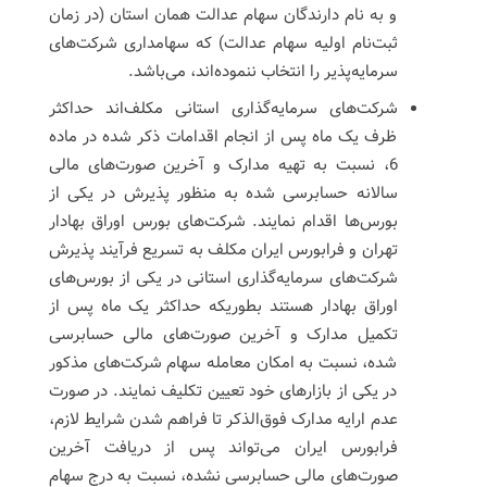
و به نام دارندگان سهام عدالت همان استان (در زمان
ثبت‌نام اولیه سهام عدالت) که سهامداری شرکت‌های
سرمایه‌پذیر را انتخاب ننموده‌اند، می‌باشد.
شرکت‌های سرمایه‌گذاری استانی مکلف‌اند حداکثر
ظرف یک ماه پس از انجام اقدامات ذکر شده در ماده
6، نسبت به تهیه مدارک و آخرین صورت‌های مالی
سالانه حسابرسی شده به منظور پذیرش در یکی از
بورس‌ها اقدام نمایند. شرکت‌های بورس اوراق بهادار
تهران و فرابورس ایران مکلف به تسریع فرآیند پذیرش
شرکت‌های سرمایه‌گذاری استانی در یکی از بورس‌های
اوراق بهادار هستند بطوریکه حداکثر یک ماه پس از
تکمیل مدارک و آخرین صورت‌های مالی حسابرسی
شده، نسبت به امکان معامله سهام شرکت‌های مذکور
در یکی از بازارهای خود تعیین تکلیف نمایند. در صورت
عدم ارایه مدارک فوق‌الذکر تا فراهم شدن شرایط لازم،
فرابورس ایران می‌تواند پس از دریافت آخرین
صورت‌های مالی حسابرسی نشده، نسبت به درج سهام