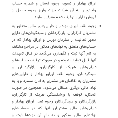
اوراق بهادار و تسویه وجوه ارسال و شماره حساب
واحدی را به آن شرکت جهت واریز وجوه حاصل از
فروش دارایی توقیف شده معرفی نمایند.
وجوه نقد، اوراق بهادار و دارایی‌های مالی متعلق به
مشتریان کارگزاران، بازارگردانان و سبدگردان‌های دارای
مجوز فعالیت از سازمان بورس و اوراق بهادار که در
حساب‌های متعلق به نهادهای مذکور در مراجع مختلف
به نام آنها ثبت و نگهداری می‌گردد در قبال تعهدات
آنها قابل توقیف نبوده و در صورت توقیف حساب‌ها و
دارایی‌های هریک از کارگزاران، بازارگردانان و
سبدگردانان، وجوه نقد، اوراق بهادار و دارایی‌های
مشتریان به تقاضای هر مشتری به آنان مسترد و یا به
نهاد مالی دیگری منتقل می‌شود. همچنین در صورت
انحلال، توقف یا ورشکستگی هریک از کارگزاران،
بازارگردانان و سبدگردانان وجوه نقد، اوراق بهادار و
دارایی‌های مالی مشتریان آنها که در حساب‌های
نهادهای مالی مذکور و به نام آن نهادها ثبت و