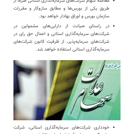
معامله سهام شرکت‌های سرمایه‌گذاری استانی صرفا از
طریق یکی از بورس‌ها و مطابق سازوکار و مقررات
سازمان بورس و اوراق بهادار خواهد بود.
در راستای صیانت از دارایی‌های مشمولین در
شرکت‌های سرمایه‌گذاری استانی و اعمال حق رای در
شرکت‌های سرمایه‌پذیر، از ظرفیت کانون شرکت‌های
سرمایه‌گذاری استانی استفاده خواهد شد.
خودداری شرکت‌های سرمایه‌گذاری استانی، شرکت