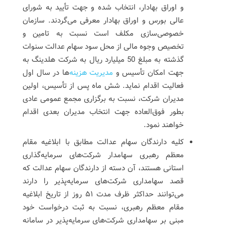
و اوراق بهادار، انتخاب شده و جهت تأیید به شورای
عالی بورس و اوراق بهادار معرفی می‌گردند. سازمان
خصوصی‌سازی مکلف است نسبت به تامین و
تخصیص وجوه مالی از محل سود سهام عدالت سنوات
گذشته به مبلغ 50 میلیارد ریال به شرکت هلدینگ به
جهت امکان تأسیس و
مدیریت هزینه
‌ها در سال اول
فعالیت اقدام نماید. شش ماه پس از تأسیس، اولین
مدیران شرکت، نسبت به برگزاری مجمع عمومی عادی
بطور فوق‌العاده جهت انتخاب مدیران بعدی اقدام
خواهند نمود.
کلیه دارندگان سهام عدالت مطابق با ابلاغیه مقام
معظم رهبری سهامدار شرکت‌های سرمایه‌گذاری
استانی هستند، آن دسته از دارندگان سهام عدالت که
قصد سهامداری شرکت‌های سرمایه‌پذیر را دارند
می‌توانند حداکثر ظرف مدت ۵۱ روز از تاریخ ابلاغیه
مقام معظم رهبری، نسبت به ثبت درخواست خود
مبنی بر سهامداری شرکت‌های سرمایه‌پذیر در سامانه