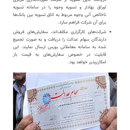
اوراق بهادار و تسویه وجوه را در سامانه تسویه
ناخالص آنی وجوه مربوط به اتاق تسویه بین بانک‌ها
برای آن شرکت فراهم سازد.
شرکت‌های کارگزاری مکلف‌اند، سفارش‌های فروش
دارندگان سهام عدالت را دریافت و به صورت تجمیع
شده به سامانه معاملاتی بورس ارسال نمایند. این
قابلیت در خصوص سفارش‌های به قیمت باز
امکان‌پذیر خواهد بود.