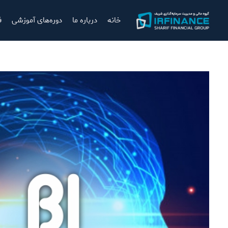
خانه
درباره ما
دوره‌های آموزشی
ف