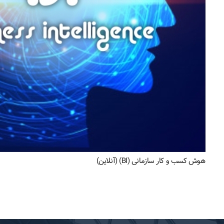
هوش کسب و کار سازمانی (BI) (آنلاین)