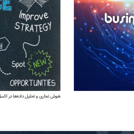
هوش تجاری و تحلیل داده‌ها در اکس