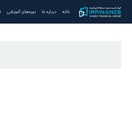
خانه
درباره ما
دوره‌های آموزشی
ف