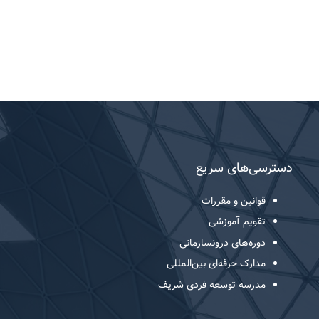
دسترسی‌های سریع
قوانین و مقررات
تقویم آموزشی
دوره‌های درونسازمانی
مدارک حرفه‌ای بین‌المللی
مدرسه توسعه فردی شریف