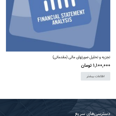
تجزیه و تحلیل صورتهای مالی (مقدماتی)
۱,۱۰۰,۰۰۰
تومان
اطلاعات بیشتر
دسترسی‌های سریع