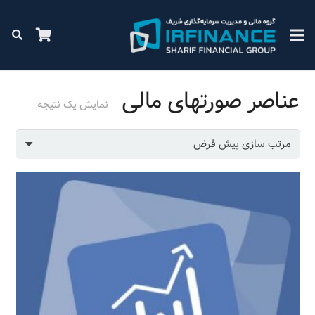
عناصر صورتهای مالی
نمایش یک نتیجه