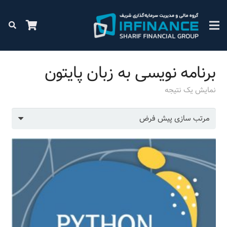
برنامه نویسی به زبان پایتون
نمایش یک نتیجه