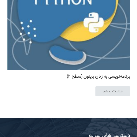
برنامه‌نویسی به زبان پایتون (سطح ۲)
اطلاعات بیشتر
دسترسی‌های سریع