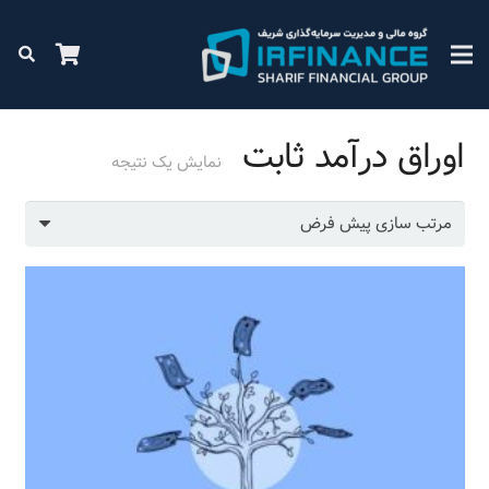
اوراق درآمد ثابت
نمایش یک نتیجه