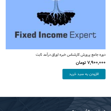
دوره جامع پرورش کارشناس خبره اوراق درآمد ثابت
۷,۹۰۰,۰۰۰
تومان
افزودن به سبد خرید
دسترسی‌های سریع