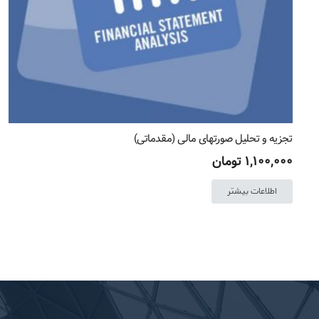
تجزیه و تحلیل صورتهای مالی (مقدماتی)
۱,۱۰۰,۰۰۰
تومان
اطلاعات بیشتر