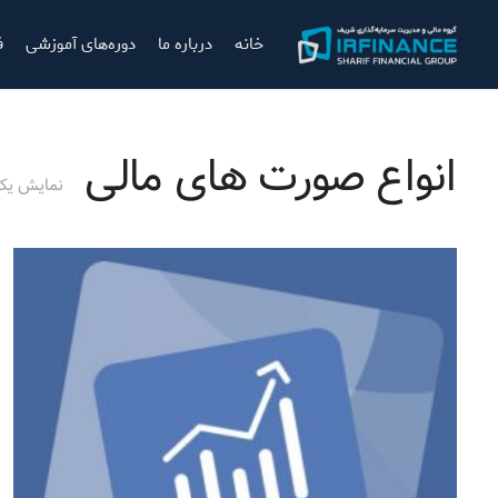
خانه
درباره ما
دوره‌های آموزشی
ف
انواع صورت های مالی
نمایش یک