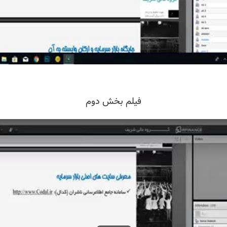
فیلم بخش دوم