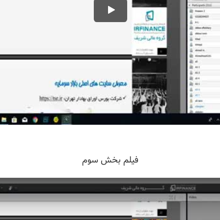
فیلم بخش سوم