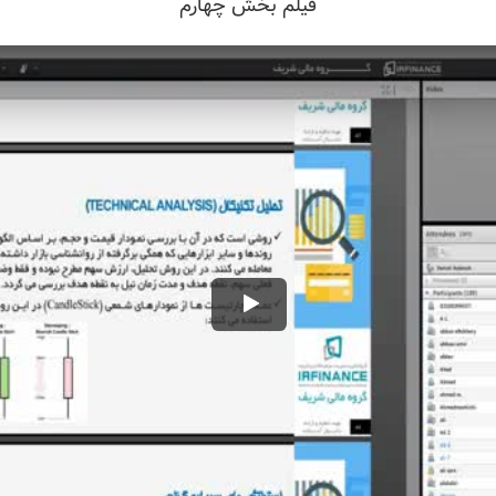
فیلم بخش چهارم