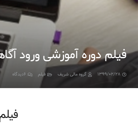
فیلم دوره آموزشی ورود آگاه
۱۳۹۹/۰۲/۲۸
گروه مالی شریف
فیلم
۶
دیدگاه
فیلم