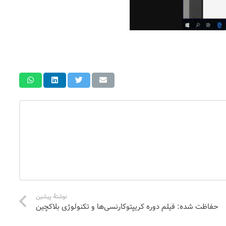
نوشتهٔ پیشین
حفاظت شده: فیلم دوره کریپتوکارنسی‌ها و تکنولوژی بلاکچین