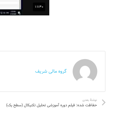
گروه مالی شریف
نوشتهٔ بعدی
حفاظت شده: فیلم دوره آموزشی تحلیل تکنیکال (سطح یک)