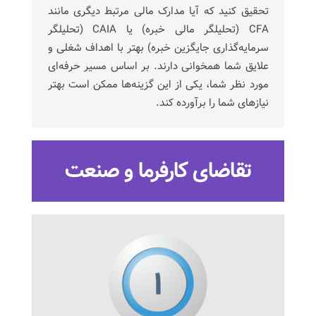
تحقیق کنید که آیا مدارک مالی مرتبط دیگری مانند
CFA (تحلیلگر مالی خبره) یا CAIA (تحلیلگر
سرمایه‌گذاری جایگزین خبره) بهتر با اهداف شغلی و
علایق شما همخوانی دارند. بر اساس مسیر حرفه‌ای
مورد نظر شما، یکی از این گزینه‌ها ممکن است بهتر
نیازهای شما را برآورده کند.
تقاضای کارفرما و صنعت