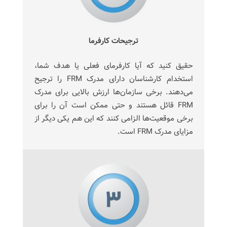
ترجیحات کارفرما
حقیق کنید که آیا کارفرمای فعلی یا هدف شما،
استخدام کارشناسان دارای مدرک FRM را ترجیح
می‌دهند. برخی سازمان‌ها ارزش بالایی برای مدرک
FRM قائل هستند و حتی ممکن است آن را برای
برخی موقعیت‌ها الزامی کنند که این هم یکی دیگر از
مزایای مدرک FRM است.