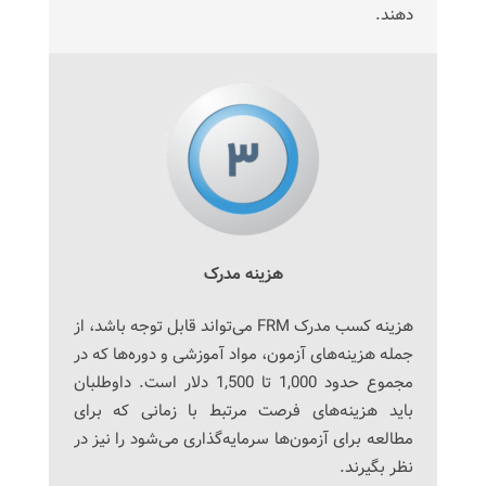
دهند.
هزینه مدرک
هزینه کسب مدرک FRM می‌تواند قابل توجه باشد، از
جمله هزینه‌های آزمون، مواد آموزشی و دوره‌ها که در
مجموع حدود 1,000 تا 1,500 دلار است. داوطلبان
باید هزینه‌های فرصت مرتبط با زمانی که برای
مطالعه برای آزمون‌ها سرمایه‌گذاری می‌شود را نیز در
نظر بگیرند.