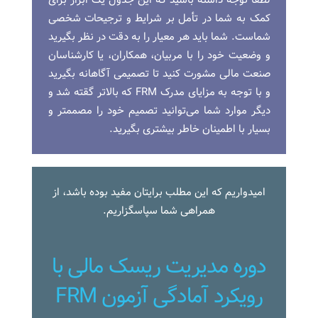
کمک به شما در تأمل بر شرایط و ترجیحات شخصی
شماست. شما باید هر معیار را به دقت در نظر بگیرید
و وضعیت خود را با مربیان، همکاران، یا کارشناسان
صنعت مالی مشورت کنید تا تصمیمی آگاهانه بگیرید
و با توجه به مزایای مدرک FRM که بالاتر گقته شد و
دیگر موارد شما می‌توانید تصمیم خود را مصممتر و
بسیار با اطمینان خاطر بیشتری بگیرید.
امیدواریم که این مطلب برایتان مفید بوده باشد، از
همراهی شما سپاسگزاریم.
دوره مدیریت ریسک مالی با
رویکرد آمادگی آزمون FRM