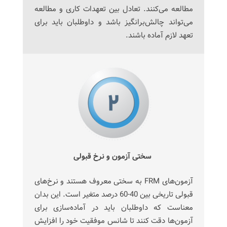
مطالعه می‌کنند. تعادل بین تعهدات کاری و مطالعه
می‌تواند چالش‌برانگیز باشد و داوطلبان باید برای
تعهد لازم آماده باشند.
سختی آزمون و نرخ قبولی
آزمون‌های FRM به سختی معروف هستند و نرخ‌های
قبولی تاریخی بین 40-60 درصد متغیر است. این بدان
معناست که داوطلبان باید در آماده‌سازی برای
آزمون‌ها دقت کنند تا شانس موفقیت خود را افزایش