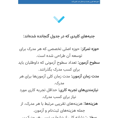
جنبه‌های کلیدی که در جدول گنجانده شده‌اند
:
حوزه تمرکز
:
حوزه اصلی تخصصی که هر مدرک برای
توسعه آن طراحی شده است.
سطوح آزمون
:
تعداد سطوح آزمونی که داوطلبان باید
برای کسب مدرک بگذرانند.
مدت زمان آزمون
:
مدت زمان کلی آزمون‌ها برای هر
مدرک.
نیازمندی‌های تجربه کاری
:
حداقل تجربه کاری مورد
نیاز برای کسب مدرک.
هزینه‌ها
:
هزینه‌های تقریبی مرتبط با هر مدرک، از
جمله هزینه‌های ثبت‌نام و آزمون.
سختی
:
نشانه کلی از دشواری نسبی هر مدرک بر