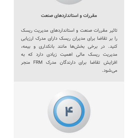
مقررات و استانداردهای صنعت
تاثیر مقررات صنعت و استانداردهای مدیریت ریسک
را بر تقاضا برای مدیران ریسک دارای مدرک ارزیابی
کنید. در برخی بخش‌ها مانند بانکداری و بیمه،
مدیریت ریسک مالی اهمیت زیادی دارد که به
افزایش تقاضا برای دارندگان مدرک FRM منجر
می‌شود.