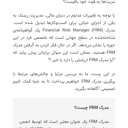
مزیت‌ها به قوت خود باقیست؟
با توجه به تغییرات مداوم در دنیای مالی، مدیریت ریسک به
یکی از اجزای حیاتی برای کسب‌وکارها تبدیل شده است.
مدرک Financial Risk Manager (FRM) یک گواهینامه‌ی
شناخته‌شده در سطح جهانی است که تخصص فرد در این
حوزه را نشان می‌دهد. اگر در حال فکر کردن به گرفتن مدرک
FRM هستید، ممکن است این سوال برایتان پیش بیاید که
“آیا مدرک FRM ارزشش را دارد یا خیر ؟”
در این پست، ما به بررسی مزایا و چالش‌های مرتبط با
پیگیری مدرک FRM خواهیم پرداخت تا به شما کمک کنیم
تصمیمی آگاهانه بگیرید.
مدرک
FRM
چیست؟
مدرک FRM یک عنوان معتبر است که توسط انجمن