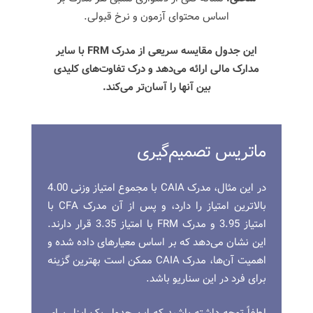
اساس محتوای آزمون و نرخ قبولی.
این جدول مقایسه سریعی از مدرک FRM با سایر
مدارک مالی ارائه می‌دهد و درک تفاوت‌های کلیدی
بین آنها را آسان‌تر می‌کند.
ماتریس تصمیم‌گیری
در این مثال، مدرک CAIA با مجموع امتیاز وزنی 4.00
بالاترین امتیاز را دارد، و پس از آن مدرک CFA با
امتیاز 3.95 و مدرک FRM با امتیاز 3.35 قرار دارند.
این نشان می‌دهد که بر اساس معیارهای داده شده و
اهمیت آن‌ها، مدرک CAIA ممکن است بهترین گزینه
برای فرد در این سناریو باشد.
لطفاً توجه داشته باشید که این جدول یک ابزار برای