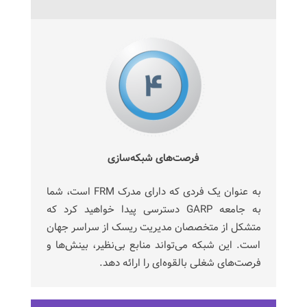
فرصت‌های شبکه‌سازی
به عنوان یک فردی که دارای مدرک FRM است، شما
به جامعه GARP دسترسی پیدا خواهید کرد که
متشکل از متخصصان مدیریت ریسک از سراسر جهان
است. این شبکه می‌تواند منابع بی‌نظیر، بینش‌ها و
فرصت‌های شغلی بالقوه‌ای را ارائه دهد.