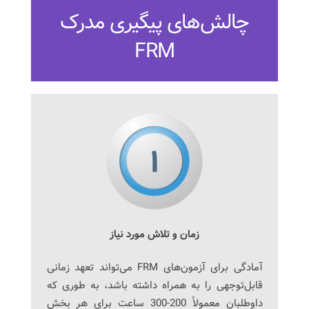
چالش‌های پیگیری مدرک
FRM
زمان و تلاش مورد نیاز
آمادگی برای آزمون‌های FRM می‌تواند تعهد زمانی
قابل‌توجهی را به همراه داشته باشد، به طوری که
داوطلبان معمولاً 200-300 ساعت برای هر بخش