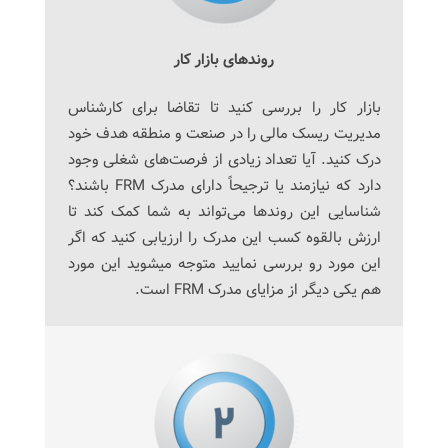
روندهای بازار کار
بازار کار را بررسی کنید تا تقاضا برای کارشناس
مدیریت ریسک مالی را در صنعت و منطقه هدف خود
درک کنید. آیا تعداد زیادی از فرصت‌های شغلی وجود
دارد که نیازمند یا ترجیحاً دارای مدرک FRM باشند؟
شناسایی این روندها می‌تواند به شما کمک کند تا
ارزش بالقوه کسب این مدرک را ارزیابی کنید که اگر
این مورد رو بررسی نمایید متوجه میشوید این مورد
هم یکی دیگر از مزایای مدرک FRM است.