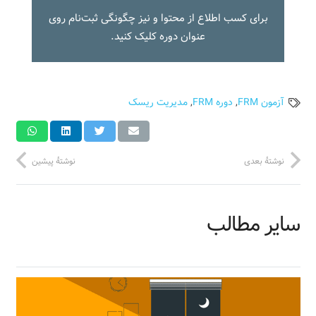
برای کسب اطلاع از محتوا و نیز چگونگی ثبت‌نام روی
عنوان دوره کلیک کنید.
آزمون FRM
,
دوره FRM
,
مدیریت ریسک
نوشتهٔ بعدی
نوشتهٔ پیشین
سایر مطالب