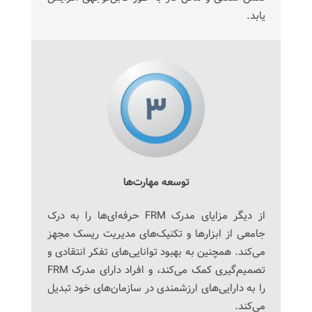
یابد.
توسعه مهارت‌ها
از دیگر مزایای مدرک FRM حرفه‌ای‌ها را به درک
جامعی از ابزارها و تکنیک‌های مدیریت ریسک مجهز
می‌کند. همچنین به بهبود توانایی‌های تفکر انتقادی و
تصمیم‌گیری کمک می‌کند، و افراد دارای مدرک FRM
را به دارایی‌های ارزشمندی در سازمان‌های خود تبدیل
می‌کند.