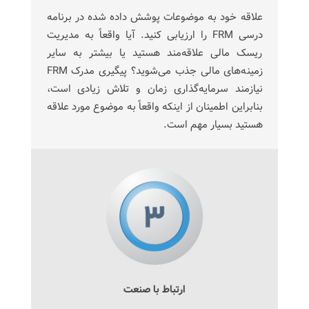
علاقه خود به موضوعات پوشش داده شده در برنامه
درسی FRM را ارزیابی کنید. آیا واقعاً به مدیریت
ریسک مالی علاقه‌مند هستید یا بیشتر به سایر
زمینه‌های مالی جذب می‌شوید؟ پیگیری مدرک FRM
نیازمند سرمایه‌گذاری زمان و تلاش زیادی است،
بنابراین اطمینان از اینکه واقعاً به موضوع مورد علاقه
هستید بسیار مهم است.
ارتباط با صنعت