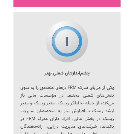
چشم‌اندازهای شغلی بهتر
یکی از مزایای مدرک FRM درهای متعددی را به سوی
نقش‌های شغلی مختلف در مؤسسات مالی باز
می‌کند، از جمله تحلیلگر ریسک، مدیر ریسک و مدیر
ارشد ریسک با افزایش نیاز به متخصصان مدیریت
ریسک در بخش مالی، افراد دارای مدرک FRM در
بانک‌ها، شرکت‌های مدیریت دارایی، ارائه‌دهندگان