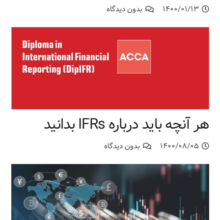
۱۴۰۰/۰۱/۱۳
بدون دیدگاه
هر آنچه باید درباره IFRs بدانید
۱۴۰۰/۰۸/۰۵
بدون دیدگاه