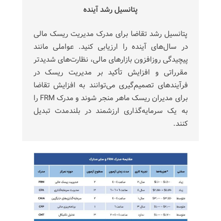
پتانسیل رشد آینده
پتانسیل رشد تقاضا برای مدرک مدیریت ریسک مالی
در سال‌های آینده را ارزیابی کنید. عواملی مانند
پیچیدگی روزافزون بازارهای مالی، نظارت‌های شدیدتر
مقرراتی و افزایش تأکید بر مدیریت ریسک در
فرآیندهای تصمیم‌گیری می‌توانند به افزایش تقاضا
برای مدیران ریسک ماهر منجر شوند و مدرک FRM را
به یک سرمایه‌گذاری ارزشمند در بلندمدت تبدیل
کنند.