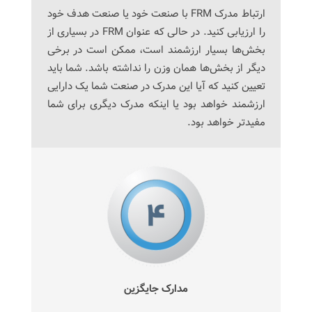
ارتباط مدرک FRM با صنعت خود یا صنعت هدف خود
را ارزیابی کنید. در حالی که عنوان FRM در بسیاری از
بخش‌ها بسیار ارزشمند است، ممکن است در برخی
دیگر از بخش‌ها همان وزن را نداشته باشد. شما باید
تعیین کنید که آیا این مدرک در صنعت شما یک دارایی
ارزشمند خواهد بود یا اینکه مدرک دیگری برای شما
مفیدتر خواهد بود.
مدارک جایگزین