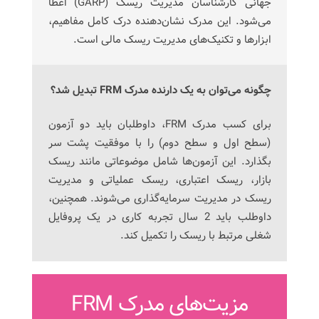
جهانی کارشناسان مدیریت ریسک (GARP) اعطا
می‌شود. این مدرک نشان‌دهنده درک کامل مفاهیم،
ابزارها و تکنیک‌های مدیریت ریسک مالی است.
چگونه می‌توان
به یک دارنده مدرک
FRM
تبدیل شد؟
برای کسب مدرک FRM، داوطلبان باید دو آزمون
(سطح اول و سطح دوم) را با موفقیت پشت سر
بگذارد. این آزمون‌ها شامل موضوعاتی مانند ریسک
بازار، ریسک اعتباری، ریسک عملیاتی و مدیریت
ریسک در مدیریت سرمایه‌گذاری می‌شوند. همچنین،
داوطلب باید 2 سال تجربه کاری در یک پروفایل
شغلی مرتبط با ریسک را تکمیل کند.
مزیت‌های مدرک FRM