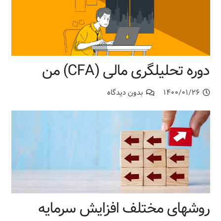
دوره تحلیلگری مالی (CFA) من
۱۴۰۰/۰۱/۲۶
بدون دیدگاه
روشهای مختلف افزایش سرمایه