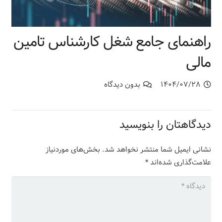
راهنمای جامع شغل کارشناس تامین
مالی
۱۴۰۴/۰۷/۲۸
بدون دیدگاه
دیدگاهتان را بنویسید
نشانی ایمیل شما منتشر نخواهد شد.
بخش‌های موردنیاز
علامت‌گذاری شده‌اند
*