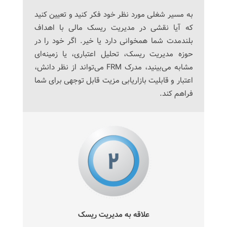
به مسیر شغلی مورد نظر خود فکر کنید و تعیین کنید
که آیا نقشی در مدیریت ریسک مالی با اهداف
بلندمدت شما همخوانی دارد یا خیر. اگر خود را در
حوزه مدیریت ریسک، تحلیل اعتباری، یا زمینه‌ای
مشابه می‌بینید، مدرک FRM می‌تواند از نظر دانش،
اعتبار و قابلیت بازاریابی مزیت قابل توجهی برای شما
فراهم کند.
علاقه به مدیریت ریسک