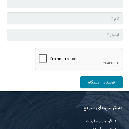
فرستادن دیدگاه
دسترسی‌های سریع
قوانین و مقررات